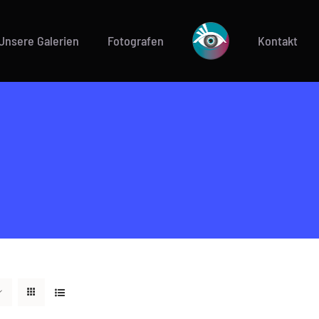
Unsere Galerien
Fotografen
Kontakt