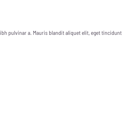
ibh pulvinar a. Mauris blandit aliquet elit, eget tincidunt