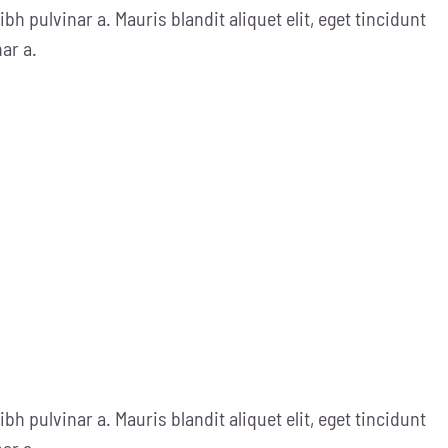
ibh pulvinar a. Mauris blandit aliquet elit, eget tincidunt
nar a.
ibh pulvinar a. Mauris blandit aliquet elit, eget tincidunt
nar a.