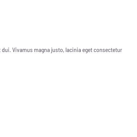
dui. Vivamus magna justo, lacinia eget consectetur