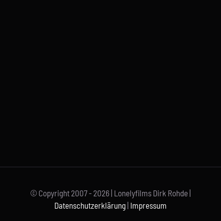
© Copyright 2007 -
2026 | Lonelyfilms Dirk Rohde |
Datenschutzerklärung
|
Impressum