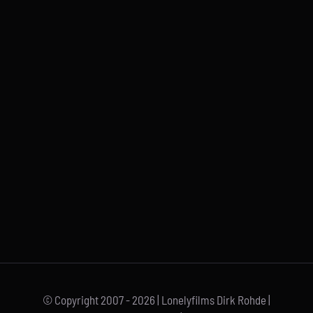
© Copyright 2007 -
2026 | Lonelyfilms Dirk Rohde |